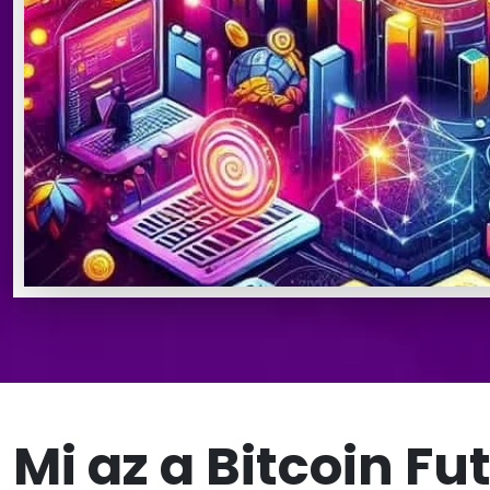
Mi az a Bitcoin Fu