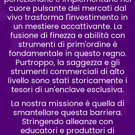
cuore pulsante dei mercati dal
vivo trasforma l'investimento in
un mestiere accattivante. La
fusione di finezza e abilità con
strumenti di prim'ordine è
fondamentale in questo regno.
Purtroppo, la saggezza e gli
strumenti commerciali di alto
livello sono stati storicamente i
tesori di un'enclave esclusiva.
La nostra missione è quella di
smantellare questa barriera.
Stringendo alleanze con
educatori e produttori di