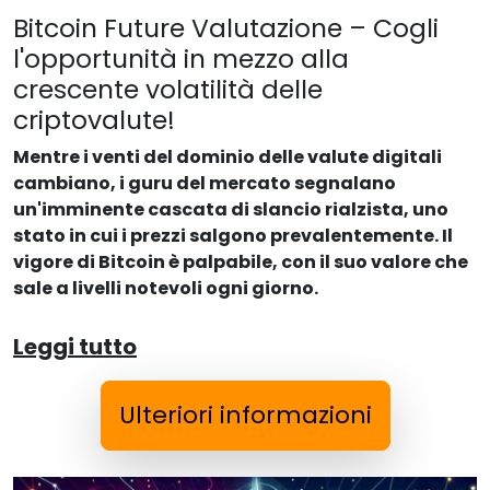
Bitcoin Future Valutazione – Cogli
l'opportunità in mezzo alla
crescente volatilità delle
criptovalute!
Mentre i venti del dominio delle valute digitali
cambiano, i guru del mercato segnalano
un'imminente cascata di slancio rialzista, uno
stato in cui i prezzi salgono prevalentemente. Il
vigore di Bitcoin è palpabile, con il suo valore che
sale a livelli notevoli ogni giorno.
Leggi tutto
Ulteriori informazioni