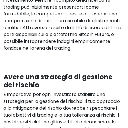
investimento. Mentre il compito della ricerca sul
trading può inizialmente presentarsi come
formidabile, la competenza cresce attraverso una
comprensione di base e un uso abile degli strumenti
analitici. Attraverso la suite di utilità di ricerca di terze
parti disponibili sulla piattaforma Bitcoin Future, è
possibile intraprendere indagini empiricamente
fondate nell'arena del trading.
Avere una strategia di gestione
del rischio
È imperativo per ogni investitore stabilire una
strategia per la gestione del rischio. Il tuo approccio
alla mitigazione del rischio dovrebbe rispecchiare i
tuoi obiettivi di trading e la tua tolleranza al rischio. I
nostri servizi aiutano gli investitori a riconoscere la