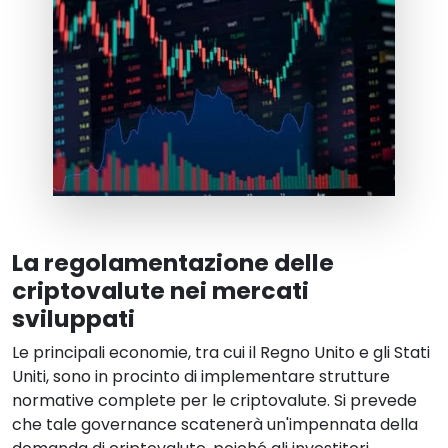
La regolamentazione delle
criptovalute nei mercati
sviluppati
Le principali economie, tra cui il Regno Unito e gli Stati
Uniti, sono in procinto di implementare strutture
normative complete per le criptovalute. Si prevede
che tale governance scatenerà un'impennata della