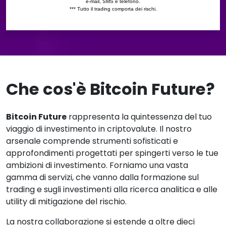
Che cos'è Bitcoin Future?
Bitcoin Future
rappresenta la quintessenza del tuo
viaggio di investimento in criptovalute. Il nostro
arsenale comprende strumenti sofisticati e
approfondimenti progettati per spingerti verso le tue
ambizioni di investimento. Forniamo una vasta
gamma di servizi, che vanno dalla formazione sul
trading e sugli investimenti alla ricerca analitica e alle
utility di mitigazione del rischio.
La nostra collaborazione si estende a oltre dieci