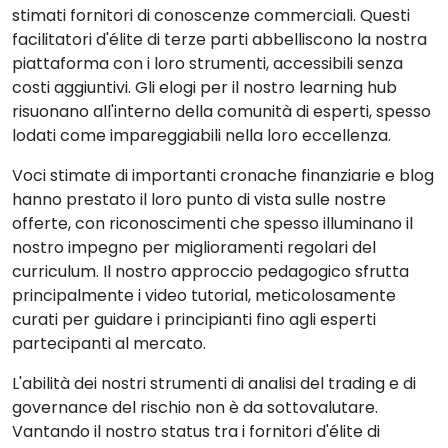
stimati fornitori di conoscenze commerciali. Questi
facilitatori d'élite di terze parti abbelliscono la nostra
piattaforma con i loro strumenti, accessibili senza
costi aggiuntivi. Gli elogi per il nostro learning hub
risuonano all'interno della comunità di esperti, spesso
lodati come impareggiabili nella loro eccellenza.
Voci stimate di importanti cronache finanziarie e blog
hanno prestato il loro punto di vista sulle nostre
offerte, con riconoscimenti che spesso illuminano il
nostro impegno per miglioramenti regolari del
curriculum. Il nostro approccio pedagogico sfrutta
principalmente i video tutorial, meticolosamente
curati per guidare i principianti fino agli esperti
partecipanti al mercato.
L'abilità dei nostri strumenti di analisi del trading e di
governance del rischio non è da sottovalutare.
Vantando il nostro status tra i fornitori d'élite di