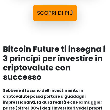
SCOPRI DI PIÙ
Bitcoin Future ti insegna i
3 principi per investire in
criptovalute con
successo
Sebbene il fascino dell'investimento in
criptovalute possa portare a guadagni
impressionanti, la dura realtà è che la maggior
parte (oltre l'80%) degli investitori vede i propri