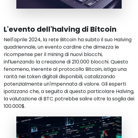
L'evento dell'halving di Bitcoin
Nell'aprile 2024, la rete Bitcoin ha subito il suo Halving
quadriennale, un evento cardine che dimezza le
ricompense per il mining di nuovi blocchi,
influenzando la creazione di 210.000 blocchi. Questo
fenomeno, inerente al protocollo Bitcoin, istiga una
rarità nei token digitali disponibili, catalizzando
potenzialmente un'impennata di valore. Gli esperti
ipotizzano che, a seguito di questo particolare Halving,
la valutazione di BTC potrebbe salire oltre la soglia dei
100.000$.