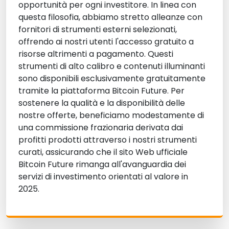
opportunità per ogni investitore. In linea con
questa filosofia, abbiamo stretto alleanze con
fornitori di strumenti esterni selezionati,
offrendo ai nostri utenti l'accesso gratuito a
risorse altrimenti a pagamento. Questi
strumenti di alto calibro e contenuti illuminanti
sono disponibili esclusivamente gratuitamente
tramite la piattaforma Bitcoin Future. Per
sostenere la qualità e la disponibilità delle
nostre offerte, beneficiamo modestamente di
una commissione frazionaria derivata dai
profitti prodotti attraverso i nostri strumenti
curati, assicurando che il sito Web ufficiale
Bitcoin Future rimanga all'avanguardia dei
servizi di investimento orientati al valore in
2025.