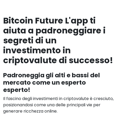
Bitcoin Future L'app ti
aiuta a padroneggiare i
segreti di un
investimento in
criptovalute di successo!
Padroneggia gli alti e bassi del
mercato come un esperto
esperto!
Il fascino degli investimenti in criptovalute è cresciuto,
posizionandosi come una delle principali vie per
generare ricchezza online.