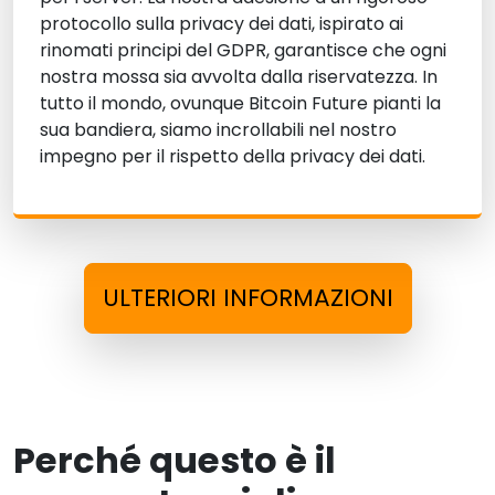
protocollo sulla privacy dei dati, ispirato ai
rinomati principi del GDPR, garantisce che ogni
nostra mossa sia avvolta dalla riservatezza. In
tutto il mondo, ovunque Bitcoin Future pianti la
sua bandiera, siamo incrollabili nel nostro
impegno per il rispetto della privacy dei dati.
ULTERIORI INFORMAZIONI
Perché questo è il