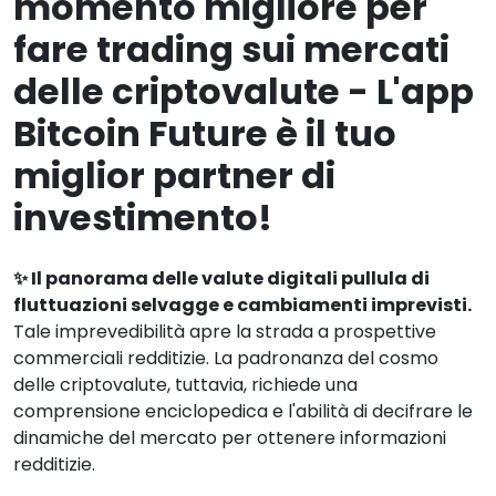
momento migliore per
fare trading sui mercati
delle criptovalute - L'app
Bitcoin Future è il tuo
miglior partner di
investimento!
✨ Il panorama delle valute digitali pullula di
fluttuazioni selvagge e cambiamenti imprevisti.
Tale imprevedibilità apre la strada a prospettive
commerciali redditizie. La padronanza del cosmo
delle criptovalute, tuttavia, richiede una
comprensione enciclopedica e l'abilità di decifrare le
dinamiche del mercato per ottenere informazioni
redditizie.