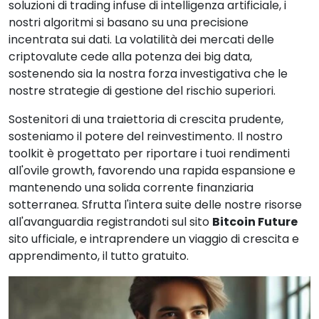
soluzioni di trading infuse di intelligenza artificiale, i
nostri algoritmi si basano su una precisione
incentrata sui dati. La volatilità dei mercati delle
criptovalute cede alla potenza dei big data,
sostenendo sia la nostra forza investigativa che le
nostre strategie di gestione del rischio superiori.
Sostenitori di una traiettoria di crescita prudente,
sosteniamo il potere del reinvestimento. Il nostro
toolkit è progettato per riportare i tuoi rendimenti
all'ovile growth, favorendo una rapida espansione e
mantenendo una solida corrente finanziaria
sotterranea. Sfrutta l'intera suite delle nostre risorse
all'avanguardia registrandoti sul sito
Bitcoin Future
sito ufficiale, e intraprendere un viaggio di crescita e
apprendimento, il tutto gratuito.