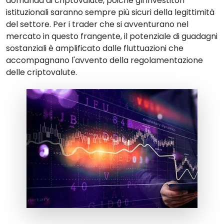
domanda di criptovalute, poiché gli investitori
istituzionali saranno sempre più sicuri della legittimità
del settore. Per i trader che si avventurano nel
mercato in questo frangente, il potenziale di guadagni
sostanziali è amplificato dalle fluttuazioni che
accompagnano l'avvento della regolamentazione
delle criptovalute.