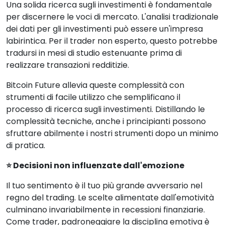
Una solida ricerca sugli investimenti è fondamentale
per discernere le voci di mercato. L'analisi tradizionale
dei dati per gli investimenti può essere un'impresa
labirintica. Per il trader non esperto, questo potrebbe
tradursi in mesi di studio estenuante prima di
realizzare transazioni redditizie.
Bitcoin Future allevia queste complessità con
strumenti di facile utilizzo che semplificano il
processo di ricerca sugli investimenti. Distillando le
complessità tecniche, anche i principianti possono
sfruttare abilmente i nostri strumenti dopo un minimo
di pratica.
⭐ Decisioni non influenzate dall'emozione
Il tuo sentimento è il tuo più grande avversario nel
regno del trading. Le scelte alimentate dall'emotività
culminano invariabilmente in recessioni finanziarie.
Come trader, padroneggiare la disciplina emotiva è