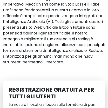
imperativo. Meccanismi come lo Stop Loss e il Take
Profit sono fondamentali in questa ricerca e la loro
efficacia è amplificata quando vengono integrati con
l'Intelligenza Artificiale (AI). Tutti gli strumenti ausiliari
presenti sul sito Web ufficiale Bitcoin Future sono
potenziati dall'intelligenza artificiale. Il nostro
impegno a migliorare il tuo arsenale di trading è
incrollabile, poiché stringiamo alleanze con i principali
fornitori di strumenti di intelligenza artificiale. Restate
sintonizzati per gli annunci man mano che nuovi
strumenti permeano il mercato.
REGISTRAZIONE GRATUITA PER
TUTTI GLI UTENTI
La nostra filosofia si basa sulla fornitura di pari