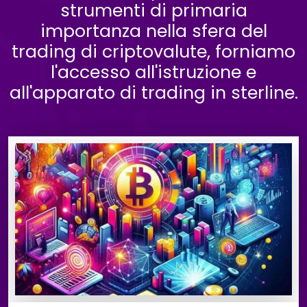
strumenti di primaria
importanza nella sfera del
trading di criptovalute, forniamo
l'accesso all'istruzione e
all'apparato di trading in sterline.