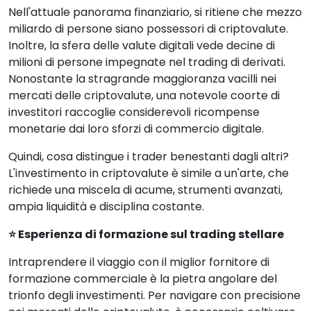
Nell'attuale panorama finanziario, si ritiene che mezzo
miliardo di persone siano possessori di criptovalute.
Inoltre, la sfera delle valute digitali vede decine di
milioni di persone impegnate nel trading di derivati.
Nonostante la stragrande maggioranza vacilli nei
mercati delle criptovalute, una notevole coorte di
investitori raccoglie considerevoli ricompense
monetarie dai loro sforzi di commercio digitale.
Quindi, cosa distingue i trader benestanti dagli altri?
L'investimento in criptovalute è simile a un'arte, che
richiede una miscela di acume, strumenti avanzati,
ampia liquidità e disciplina costante.
⭐ Esperienza di formazione sul trading stellare
Intraprendere il viaggio con il miglior fornitore di
formazione commerciale è la pietra angolare del
trionfo degli investimenti. Per navigare con precisione