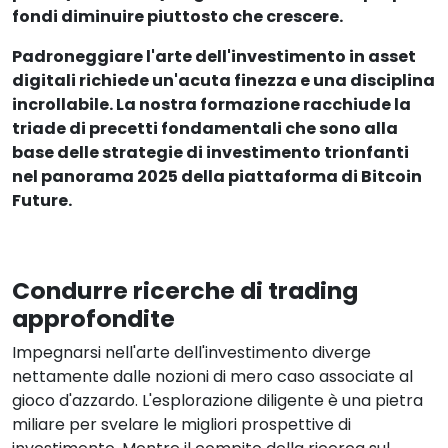
fondi diminuire piuttosto che crescere.
Padroneggiare l'arte dell'investimento in asset
digitali richiede un'acuta finezza e una disciplina
incrollabile. La nostra formazione racchiude la
triade di precetti fondamentali che sono alla
base delle strategie di investimento trionfanti
nel panorama 2025 della piattaforma di Bitcoin
Future.
Condurre ricerche di trading
approfondite
Impegnarsi nell'arte dell'investimento diverge
nettamente dalle nozioni di mero caso associate al
gioco d'azzardo. L'esplorazione diligente è una pietra
miliare per svelare le migliori prospettive di