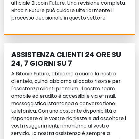
ufficiale Bitcoin Future. Una revisione completa
Bitcoin Future può guidare ulteriormente il
processo decisionale in questo settore.
ASSISTENZA CLIENTI 24 ORE SU
24, 7 GIORNI SU 7
A
Bitcoin Future
, abbiamo a cuore la nostra
clientela, quindi abbiamo allocato risorse per
l'assistenza clienti premium. Il nostro team
amabile ed erudito è accessibile via e-mail,
messaggistica istantanea o conversazione
telefonica. Con una costante disponibilità a
rispondere alle vostre richieste e ad ascoltare i
vostri suggerimenti, rimaniamo al vostro
servizio. La nostra assistenza è sempre a