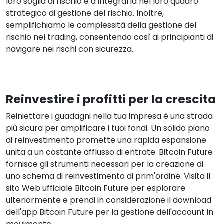
loro soglia di rischio e a integrarla nel loro quadro
strategico di gestione del rischio. Inoltre,
semplifichiamo le complessità della gestione del
rischio nel trading, consentendo così ai principianti di
navigare nei rischi con sicurezza.
Reinvestire i profitti per la crescita
Reiniettare i guadagni nella tua impresa è una strada
più sicura per amplificare i tuoi fondi. Un solido piano
di reinvestimento promette una rapida espansione
unita a un costante afflusso di entrate. Bitcoin Future
fornisce gli strumenti necessari per la creazione di
uno schema di reinvestimento di prim'ordine. Visita il
sito Web ufficiale Bitcoin Future per esplorare
ulteriormente e prendi in considerazione il download
dell'app Bitcoin Future per la gestione dell'account in