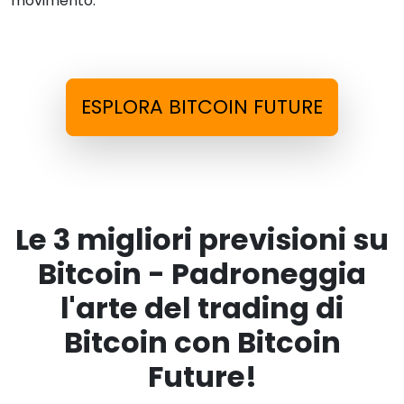
movimento.
ESPLORA BITCOIN FUTURE
Le 3 migliori previsioni su
Bitcoin - Padroneggia
l'arte del trading di
Bitcoin con Bitcoin
Future!