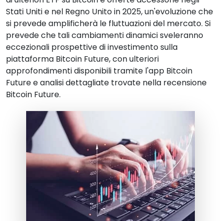
Stati Uniti e nel Regno Unito in 2025, un'evoluzione che
si prevede amplificherà le fluttuazioni del mercato. Si
prevede che tali cambiamenti dinamici sveleranno
eccezionali prospettive di investimento sulla
piattaforma Bitcoin Future, con ulteriori
approfondimenti disponibili tramite l'app Bitcoin
Future e analisi dettagliate trovate nella recensione
Bitcoin Future.