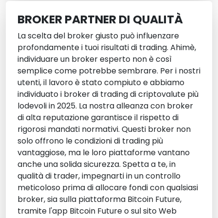
BROKER PARTNER DI QUALITÀ
La scelta del broker giusto può influenzare
profondamente i tuoi risultati di trading. Ahimè,
individuare un broker esperto non è così
semplice come potrebbe sembrare. Per i nostri
utenti, il lavoro è stato compiuto e abbiamo
individuato i broker di trading di criptovalute più
lodevoli in 2025. La nostra alleanza con broker
di alta reputazione garantisce il rispetto di
rigorosi mandati normativi. Questi broker non
solo offrono le condizioni di trading più
vantaggiose, ma le loro piattaforme vantano
anche una solida sicurezza. Spetta a te, in
qualità di trader, impegnarti in un controllo
meticoloso prima di allocare fondi con qualsiasi
broker, sia sulla piattaforma Bitcoin Future,
tramite l'app Bitcoin Future o sul sito Web