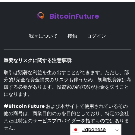
BitcoinFuture
我々について
接触
ログイン
重要なリスクに関する注意事項:
取引は顕著な利益を生み出すことができます。ただし、部
分的/完全な資金損失のリスクも伴うため、初期投資家は考
慮する必要があります。投資家の約70%がお金を失うこと
になります。
#Bitcoin Future
および本サイトで使用されているその
他の商号は、商業目的のみを目的としており、特定の会社
または特定のサービスプロバイダーを指すものではありま
せん。
Japanese