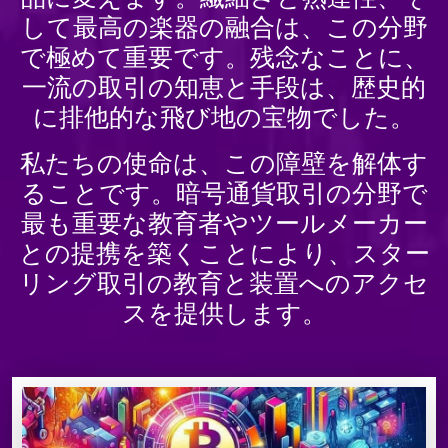
して最高の楽器の融合は、この分野
で極めて重要です。残念なことに、
一流の取引の知恵と手段は、歴史的
に排他的な飛び地の宝物でした。
私たちの使命は、この障壁を解体す
ることです。暗号通貨取引の分野で
最も重要な教育者やツールメーカー
との提携を築くことにより、スター
リング取引の教育と装置へのアクセ
スを提供します。