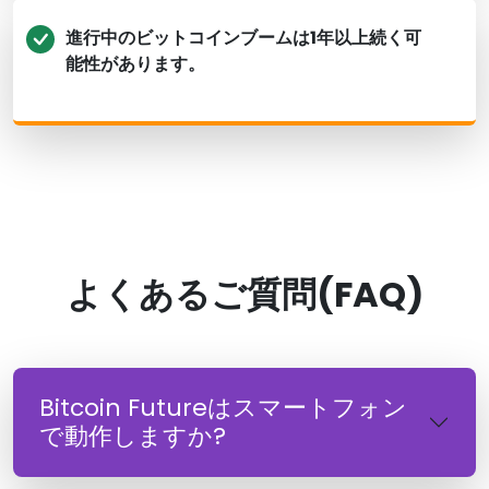
進行中のビットコインブームは1年以上続く可
能性があります。
よくあるご質問(FAQ)
Bitcoin Futureはスマートフォン
で動作しますか?