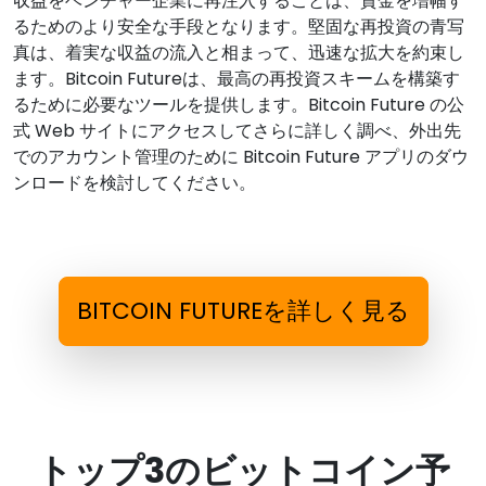
収益をベンチャー企業に再注入することは、資金を増幅す
るためのより安全な手段となります。堅固な再投資の青写
真は、着実な収益の流入と相まって、迅速な拡大を約束し
ます。Bitcoin Futureは、最高の再投資スキームを構築す
るために必要なツールを提供します。Bitcoin Future の公
式 Web サイトにアクセスしてさらに詳しく調べ、外出先
でのアカウント管理のために Bitcoin Future アプリのダウ
ンロードを検討してください。
BITCOIN FUTUREを詳しく見る
トップ3のビットコイン予