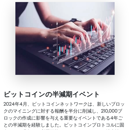
ビットコインの半減期イベント
2024年4月、ビットコインネットワークは、新しいブロッ
クのマイニングに対する報酬を半分に削減し、210,000ブ
ロックの作成に影響を与える重要なイベントである4年ご
との半減期を経験しました。ビットコインプロトコルに固