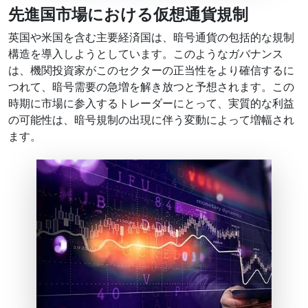
先進国市場における仮想通貨規制
英国や米国を含む主要経済国は、暗号通貨の包括的な規制
構造を導入しようとしています。このようなガバナンス
は、機関投資家がこのセクターの正当性をより確信するに
つれて、暗号需要の急増を解き放つと予想されます。この
時期に市場に参入するトレーダーにとって、実質的な利益
の可能性は、暗号規制の出現に伴う変動によって増幅され
ます。