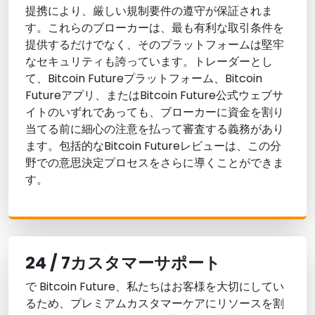
提携により、厳しい規制要件の遵守が保証されま
す。これらのブローカーは、最も有利な取引条件を
提供するだけでなく、そのプラットフォームは堅牢
なセキュリティも誇っています。トレーダーとし
て、Bitcoin Futureプラットフォーム、Bitcoin
Futureアプリ、またはBitcoin Future公式ウェブサ
イトのいずれであっても、ブローカーに資金を割り
当てる前に細心の注意を払って審査する義務があり
ます。包括的なBitcoin Futureレビューは、この分
野での意思決定プロセスをさらに導くことができま
す。
24 / 7カスタマーサポート
で
Bitcoin Future
、私たちはお客様を大切にしてい
るため、プレミアムカスタマーケアにリソースを割