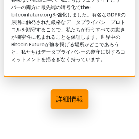
バーの両方に最先端の暗号化でthe-
bitcoinfuture.orgを強化しました。有名なGDPRの
原則に触発された厳格なデータプライバシープロト
コルを順守することで、私たちが行うすべての動き
が機密性に包まれることを保証します。世界中の
Bitcoin Futureが旗を掲げる場所がどこであろう
と、私たちはデータプライバシーの遵守に対するコ
ミットメントを揺るぎなく持っています。
詳細情報