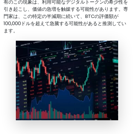
有のこの現象は、利用可能なデジタルトークンの希少性を
引き起こし、価値の急増を触媒する可能性があります。専
門家は、この特定の半減期に続いて、BTCの評価額が
100,000ドルを超えて急騰する可能性があると推測してい
ます。