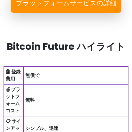
プラットフォームサービスの詳細
Bitcoin Future ハイライト
🤖 登録
無償で
費用
💰 プラ
ットフ
無料
ォーム
コスト
📋 サイ
ンアッ
シンプル、迅速