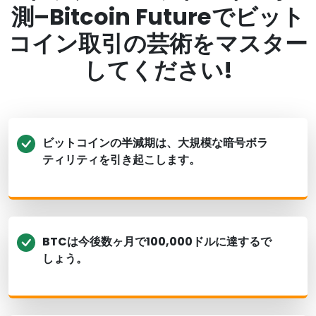
測–Bitcoin Futureでビット
コイン取引の芸術をマスター
してください!
ビットコインの半減期は、大規模な暗号ボラ
ティリティを引き起こします。
BTCは今後数ヶ月で100,000ドルに達するで
しょう。