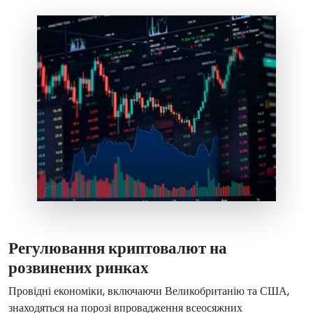
Регулювання криптовалют на
розвинених ринках
Провідні економіки, включаючи Великобританію та США,
знаходяться на порозі впровадження всеосяжних