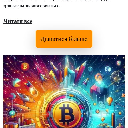
зростає на значних висотах.
Читати все
Дізнатися більше