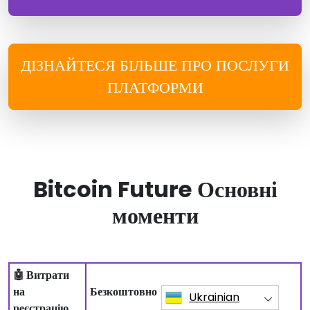
ДІЗНАЙТЕСЯ БІЛЬШЕ ПРО ПОСЛУГИ
ПЛАТФОРМИ
Bitcoin Future Основні
моменти
🤖 Витрати
на
Безкоштовно
Ukrainian
реєстрацію