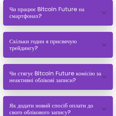
Чи працює Bitcoin Future на
смартфонах?
Скільки годин я присвячую
трейдингу?
Чи стягує Bitcoin Future комісію за
неактивні облікові записи?
Як додати новий спосіб оплати до
свого облікового запису?