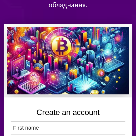
обладнання.