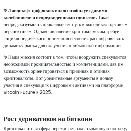
✨ Ландшафт цифровых валют изобилует дикими
колебаниями и непредвиденными сдвигами.
Такая
непредсказуемость прокладывает путь к выгодным торговым
перспективам. Однако овладение криптокосмосом требует
энциклопедического понимания и умения расшифровывать
динамику рынка для получения прибыльной информации.
✨
Наша миссия состоит в том, чтобы вооружить спекулянтов
необходимой проницательностью и компетенциями, дав им
возможность ориентироваться в приливах и отливах
криптовалюты. Вот убедительные аргументы в пользу
участия в спекуляциях цифровыми активами на платформе
Bitcoin Future в 2025.
Рост деривативов на биткоин
Криптовалютная сфера переживает захватывающую поездку,