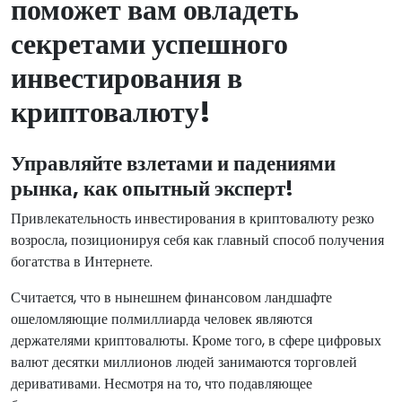
поможет вам овладеть
секретами успешного
инвестирования в
криптовалюту!
Управляйте взлетами и падениями
рынка, как опытный эксперт!
Привлекательность инвестирования в криптовалюту резко
возросла, позиционируя себя как главный способ получения
богатства в Интернете.
Считается, что в нынешнем финансовом ландшафте
ошеломляющие полмиллиарда человек являются
держателями криптовалюты. Кроме того, в сфере цифровых
валют десятки миллионов людей занимаются торговлей
деривативами. Несмотря на то, что подавляющее