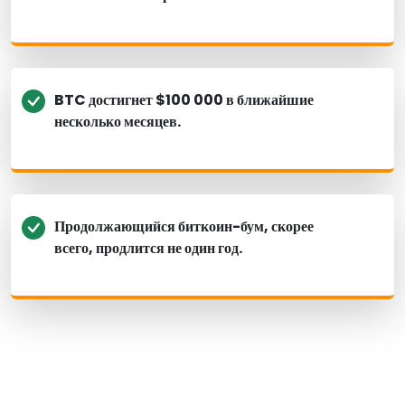
BTC достигнет $100 000 в ближайшие
несколько месяцев.
Продолжающийся биткоин-бум, скорее
всего, продлится не один год.