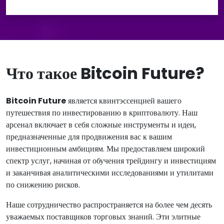
Что такое Bitcoin Future?
Bitcoin Future
является квинтэссенцией вашего
путешествия по инвестированию в криптовалюту. Наш
арсенал включает в себя сложные инструменты и идеи,
предназначенные для продвижения вас к вашим
инвестиционным амбициям. Мы предоставляем широкий
спектр услуг, начиная от обучения трейдингу и инвестициям
и заканчивая аналитическими исследованиями и утилитами
по снижению рисков.
Наше сотрудничество распространяется на более чем десять
уважаемых поставщиков торговых знаний. Эти элитные