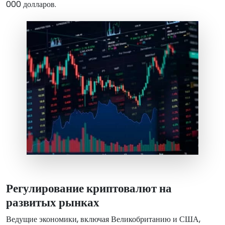
000 долларов.
Регулирование криптовалют на
развитых рынках
Ведущие экономики, включая Великобританию и США,