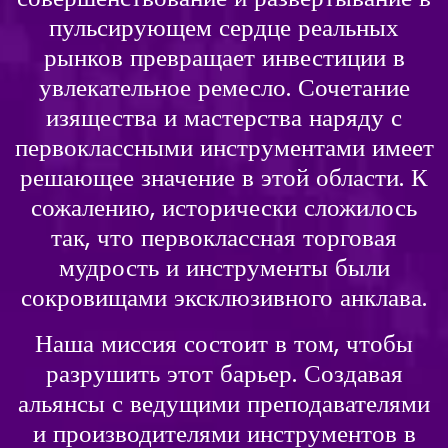
пульсирующем сердце реальных
рынков превращает инвестиции в
увлекательное ремесло. Сочетание
изящества и мастерства наряду с
первоклассными инструментами имеет
решающее значение в этой области. К
сожалению, исторически сложилось
так, что первоклассная торговая
мудрость и инструменты были
сокровищами эксклюзивного анклава.
Наша миссия состоит в том, чтобы
разрушить этот барьер. Создавая
альянсы с ведущими преподавателями
и производителями инструментов в