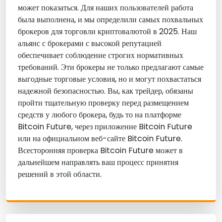
может показаться. Для наших пользователей работа
была выполнена, и мы определили самых похвальных
брокеров для торговли криптовалютой в 2025. Наш
альянс с брокерами с высокой репутацией
обеспечивает соблюдение строгих нормативных
требований. Эти брокеры не только предлагают самые
выгодные торговые условия, но и могут похвастаться
надежной безопасностью. Вы, как трейдер, обязаны
пройти тщательную проверку перед размещением
средств у любого брокера, будь то на платформе
Bitcoin Future, через приложение Bitcoin Future
или на официальном веб-сайте Bitcoin Future.
Всесторонняя проверка Bitcoin Future может в
дальнейшем направлять ваш процесс принятия
решений в этой области.