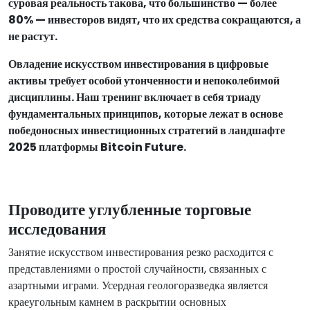
суровая реальность такова, что большинство — более
80% — инвесторов видят, что их средства сокращаются, а
не растут.
Овладение искусством инвестирования в цифровые
активы требует особой утонченности и непоколебимой
дисциплины. Наш тренинг включает в себя триаду
фундаментальных принципов, которые лежат в основе
победоносных инвестиционных стратегий в ландшафте
2025 платформы Bitcoin Future.
Проводите углубленные торговые
исследования
Занятие искусством инвестирования резко расходится с
представлениями о простой случайности, связанных с
азартными играми. Усердная геологоразведка является
краеугольным камнем в раскрытии основных