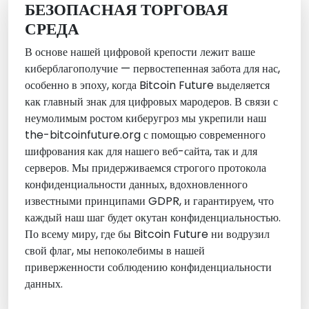
БЕЗОПАСНАЯ ТОРГОВАЯ
СРЕДА
В основе нашей цифровой крепости лежит ваше
киберблагополучие — первостепенная забота для нас,
особенно в эпоху, когда Bitcoin Future выделяется
как главный знак для цифровых мародеров. В связи с
неумолимым ростом киберугроз мы укрепили наш
the-bitcoinfuture.org с помощью современного
шифрования как для нашего веб-сайта, так и для
серверов. Мы придерживаемся строгого протокола
конфиденциальности данных, вдохновленного
известными принципами GDPR, и гарантируем, что
каждый наш шаг будет окутан конфиденциальностью.
По всему миру, где бы Bitcoin Future ни водрузил
свой флаг, мы непоколебимы в нашей
приверженности соблюдению конфиденциальности
данных.