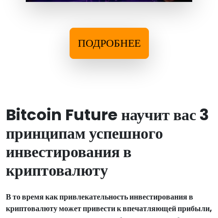
ПОДРОБНЕЕ
Bitcoin Future научит вас 3
принципам успешного
инвестирования в
криптовалюту
В то время как привлекательность инвестирования в
криптовалюту может привести к впечатляющей прибыли,