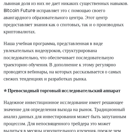
львиная доля из них не дает никаких существенных навыков.
Bitcoin Future исправляет это с помощью своего
авангардного образовательного центра. Этот центр
предоставляет знания как о спотовых, так и о производных
криптовалютах.
Наша учебная программа, представленная в виде
увлекательных видеоуроков, структурирована
последовательно, что обеспечивает последовательную
траекторию обучения. В дополнение к этому регулярно
проводятся вебинары, на которых рассказывается о самых
свежих тенденциях и разработках рынка.
⭐ Превосходный торговый исследовательский аппарат
Надежное инвестиционное исследование имеет решающее
значение для определения выхода на рынок. Традиционный
анализ данных для инвестирования может быть запутанным
процессом. Для непосвященного трейдера это может
вылиться в месяцы изнурительного изучения, прежде чем