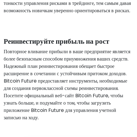
тонкости управления рисками в трейдинге, тем самым давая
возможность новичкам уверенно ориентироваться в рисках.
Реинвестируйте прибыль на рост
Повторное вливание прибыли в ваше предприятие является
более безопасным способом приумножения ваших средств.
Надежный план реинвестирования обещает быстрое
расширение в сочетании с устойчивым притоком доходов.
Bitcoin Future предоставляет инструменты, необходимые
для создания первоклассной схемы реинвестирования.
Посетите официальный веб-сайт Bitcoin Future, чтобы
узнать больше, и подумайте о том, чтобы загрузить
приложение Bitcoin Future для управления учетной
записью на ходу.