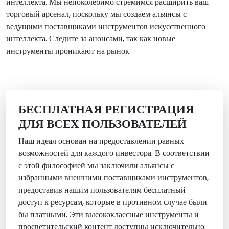
интеллекта. Мы непоколебимо стремимся расширить ваш
торговый арсенал, поскольку мы создаем альянсы с
ведущими поставщиками инструментов искусственного
интеллекта. Следите за анонсами, так как новые
инструменты проникают на рынок.
БЕСПЛАТНАЯ РЕГИСТРАЦИЯ
ДЛЯ ВСЕХ ПОЛЬЗОВАТЕЛЕЙ
Наш идеал основан на предоставлении равных
возможностей для каждого инвестора. В соответствии
с этой философией мы заключили альянсы с
избранными внешними поставщиками инструментов,
предоставив нашим пользователям бесплатный
доступ к ресурсам, которые в противном случае были
бы платными. Эти высококлассные инструменты и
просветительский контент доступны исключительно