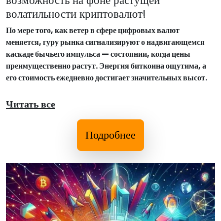
волатильности криптовалют!
По мере того, как ветер в сфере цифровых валют
меняется, гуру рынка сигнализируют о надвигающемся
каскаде бычьего импульса — состоянии, когда цены
преимущественно растут. Энергия биткоина ощутима, а
его стоимость ежедневно достигает значительных высот.
Читать все
Подробнее