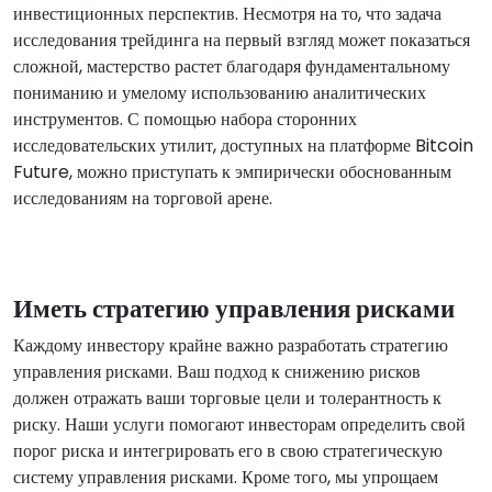
инвестиционных перспектив. Несмотря на то, что задача
исследования трейдинга на первый взгляд может показаться
сложной, мастерство растет благодаря фундаментальному
пониманию и умелому использованию аналитических
инструментов. С помощью набора сторонних
исследовательских утилит, доступных на платформе Bitcoin
Future, можно приступать к эмпирически обоснованным
исследованиям на торговой арене.
Иметь стратегию управления рисками
Каждому инвестору крайне важно разработать стратегию
управления рисками. Ваш подход к снижению рисков
должен отражать ваши торговые цели и толерантность к
риску. Наши услуги помогают инвесторам определить свой
порог риска и интегрировать его в свою стратегическую
систему управления рисками. Кроме того, мы упрощаем