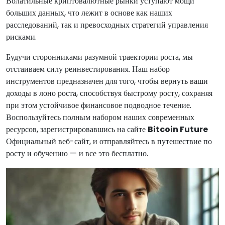
Волатильные криптовалютные рынки уступают мощи
больших данных, что лежит в основе как наших
расследований, так и превосходных стратегий управления
рисками.
Будучи сторонниками разумной траектории роста, мы
отстаиваем силу реинвестирования. Наш набор
инструментов предназначен для того, чтобы вернуть ваши
доходы в лоно роста, способствуя быстрому росту, сохраняя
при этом устойчивое финансовое подводное течение.
Воспользуйтесь полным набором наших современных
ресурсов, зарегистрировавшись на сайте
Bitcoin Future
Официальный веб-сайт, и отправляйтесь в путешествие по
росту и обучению — и все это бесплатно.