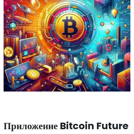
Приложение Bitcoin Future