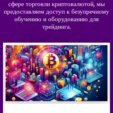
сфере торговли криптовалютой, мы
предоставляем доступ к безупречному
обучению и оборудованию для
трейдинга.