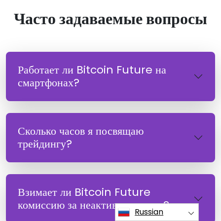
Часто задаваемые вопросы
Работает ли Bitcoin Future на
смартфонах?
Сколько часов я посвящаю
трейдингу?
Взимает ли Bitcoin Future
комиссию за неактивные счета?
Russian