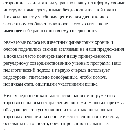
сторонние фасилитаторы украшают нашу платформу своими
инструментами, доступными без дополнительной платы.
Похвала нашему учебному центру находит отклик в
экспертном сообществе, которое часто хвалят как не
имеющее себе равных по своему совершенству.
Уважаемые голоса из известных финансовых хроник и
блогов поделились своими взглядами на наши предложения,
а похвалы часто подчеркивают нашу приверженность
регулярному совершенствованию учебных программ. Наш
педагогический подход в первую очередь использует
видеоуроки, тщательно подобранные, чтобы помочь
новичкам стать опытными участниками рынка.
Нельзя недооценивать мастерство наших инструментов
торгового анализа и управления рисками. Наши алгоритмы,
обладающие статусом одного из элитных поставщиков
торговых решений на основе искусственного интеллекта,
основаны на точности, ориентированной на данные.