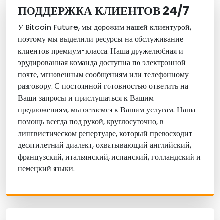
ПОДДЕРЖКА КЛИЕНТОВ 24/7
У
Bitcoin Future
, мы дорожим нашей клиентурой,
поэтому мы выделили ресурсы на обслуживание
клиентов премиум-класса. Наша дружелюбная и
эрудированная команда доступна по электронной
почте, мгновенным сообщениям или телефонному
разговору. С постоянной готовностью ответить на
Ваши запросы и прислушаться к Вашим
предложениям, мы остаемся к Вашим услугам. Наша
помощь всегда под рукой, круглосуточно, в
лингвистическом репертуаре, который превосходит
десятилетний диалект, охватывающий английский,
французский, итальянский, испанский, голландский и
немецкий языки.