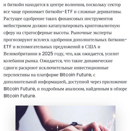
и биткойн находится в центре волнения, поскольку сектор
все чаще принимает биткойн-ETF и сложные деривативы.
Растущее одобрение таких финансовых инструментов
мейнстримом должно катапультировать криптовалютную
сферу на стратосферные высоты. Рыночные эксперты
прогнозируют всплеск одобрения дополнительных биткоин-
ETF и вспомогательных предложений в США и
Великобритании в 2025 году, что, как ожидается, усилит
колебания рынка. Ожидается, что такие динамические
сдвиги раскроют исключительные инвестиционные
перспективы на платформе Bitcoin Future, с
дополнительной информацией, доступной через приложение
Bitcoin Future, и подробным анализом, найденным в обзоре
Bitcoin Future.