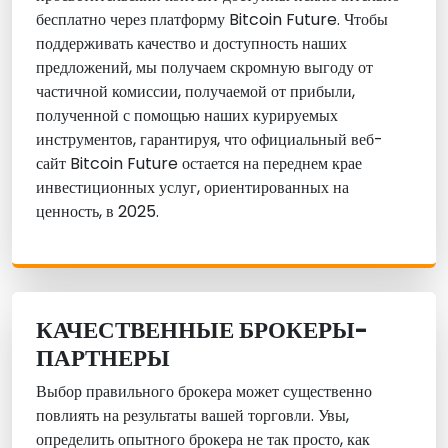
бесплатно через платформу Bitcoin Future. Чтобы
поддерживать качество и доступность наших
предложений, мы получаем скромную выгоду от
частичной комиссии, получаемой от прибыли,
полученной с помощью наших курируемых
инструментов, гарантируя, что официальный веб-
сайт Bitcoin Future остается на переднем крае
инвестиционных услуг, ориентированных на
ценность, в 2025.
КАЧЕСТВЕННЫЕ БРОКЕРЫ-
ПАРТНЕРЫ
Выбор правильного брокера может существенно
повлиять на результаты вашей торговли. Увы,
определить опытного брокера не так просто, как