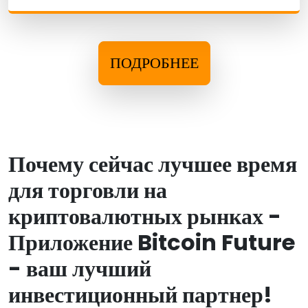
ПОДРОБНЕЕ
Почему сейчас лучшее время
для торговли на
криптовалютных рынках -
Приложение Bitcoin Future
- ваш лучший
инвестиционный партнер!