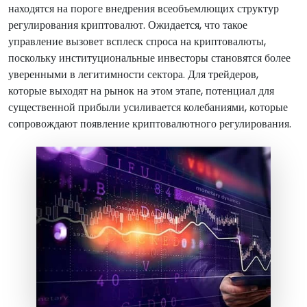
находятся на пороге внедрения всеобъемлющих структур
регулирования криптовалют. Ожидается, что такое
управление вызовет всплеск спроса на криптовалюты,
поскольку институциональные инвесторы становятся более
уверенными в легитимности сектора. Для трейдеров,
которые выходят на рынок на этом этапе, потенциал для
существенной прибыли усиливается колебаниями, которые
сопровождают появление криптовалютного регулирования.