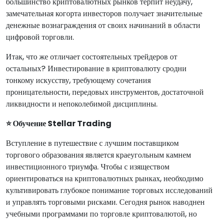
большинство криптовалютных рынков терпит неудачу,
замечательная когорта инвесторов получает значительные
денежные вознаграждения от своих начинаний в области
цифровой торговли.
Итак, что же отличает состоятельных трейдеров от
остальных? Инвестирование в криптовалюту сродни
тонкому искусству, требующему сочетания
проницательности, передовых инструментов, достаточной
ликвидности и непоколебимой дисциплины.
⭐ Обучение Stellar Trading
Вступление в путешествие с лучшим поставщиком
торгового образования является краеугольным камнем
инвестиционного триумфа. Чтобы с изяществом
ориентироваться на криптовалютных рынках, необходимо
культивировать глубокое понимание торговых исследований
и управлять торговыми рисками. Сегодня рынок наводнен
учебными программами по торговле криптовалютой, но