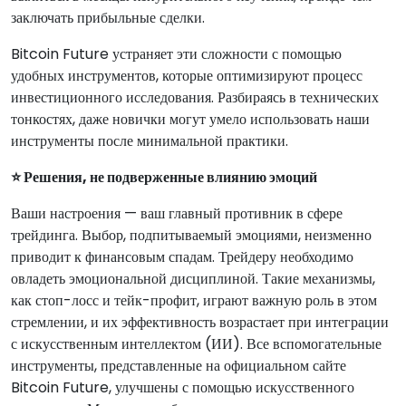
заключать прибыльные сделки.
Bitcoin Future устраняет эти сложности с помощью
удобных инструментов, которые оптимизируют процесс
инвестиционного исследования. Разбираясь в технических
тонкостях, даже новички могут умело использовать наши
инструменты после минимальной практики.
⭐ Решения, не подверженные влиянию эмоций
Ваши настроения — ваш главный противник в сфере
трейдинга. Выбор, подпитываемый эмоциями, неизменно
приводит к финансовым спадам. Трейдеру необходимо
овладеть эмоциональной дисциплиной. Такие механизмы,
как стоп-лосс и тейк-профит, играют важную роль в этом
стремлении, и их эффективность возрастает при интеграции
с искусственным интеллектом (ИИ). Все вспомогательные
инструменты, представленные на официальном сайте
Bitcoin Future, улучшены с помощью искусственного